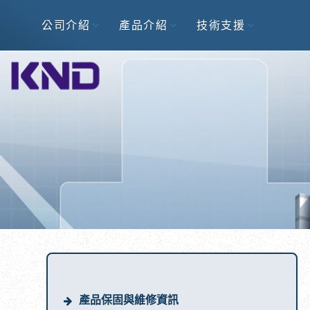
公司介紹
產品介紹
技術支援
產品保固與維修資訊