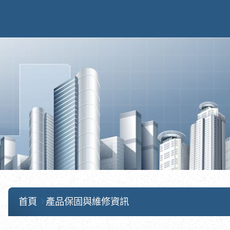
首頁
產品保固與維修資訊