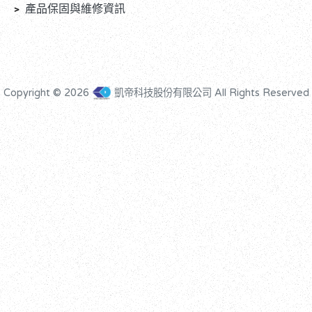
﹥
產品保固與維修資訊
Copyright © 2026
凱帝科技股份有限公司 All Rights Reserved